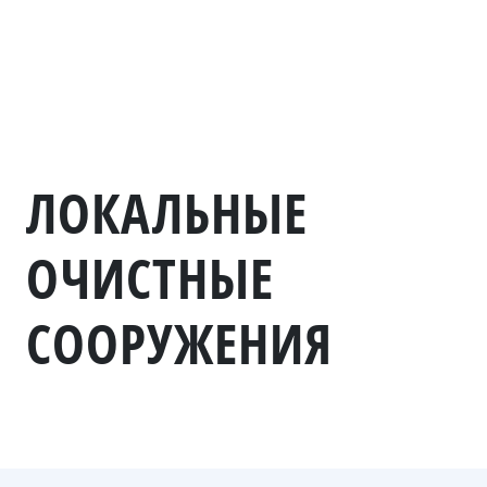
ЛОКАЛЬНЫЕ
ОЧИСТНЫЕ
СООРУЖЕНИЯ