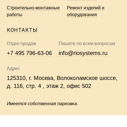
Строительно-монтажные
Ремонт изделий и
работы
оборудования
КОНТАКТЫ
Отдел продаж
Пишите по всем вопросам
+7 495 796-63-06
info@riosystems.ru
Адрес
125310, г. Москва, Волоколамское шоссе,
д. 116, стр. 4 , этаж 2, офис 502
Имеется собственная парковка.
RIO 2026 г.