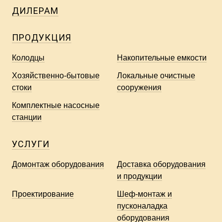
ДИЛЕРАМ
ПРОДУКЦИЯ
Колодцы
Накопительные емкости
Хозяйственно-бытовые
Локальные очистные
стоки
сооружения
Комплектные насосные
станции
УСЛУГИ
Домонтаж оборудования
Доставка оборудования
и продукции
Проектирование
Шеф-монтаж и
пусконаладка
оборудования