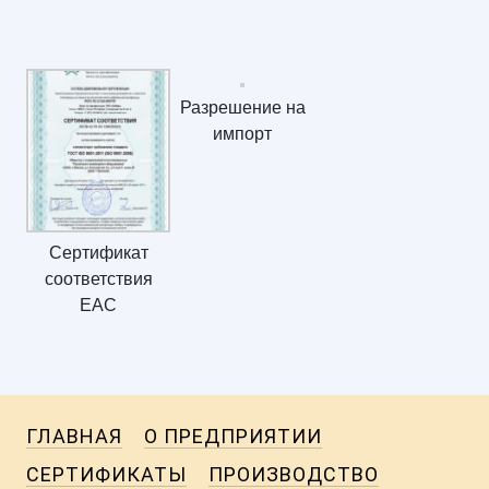
Разрешение на
импорт
Сертификат
соответствия
ЕАС
ГЛАВНАЯ
О ПРЕДПРИЯТИИ
СЕРТИФИКАТЫ
ПРОИЗВОДСТВО