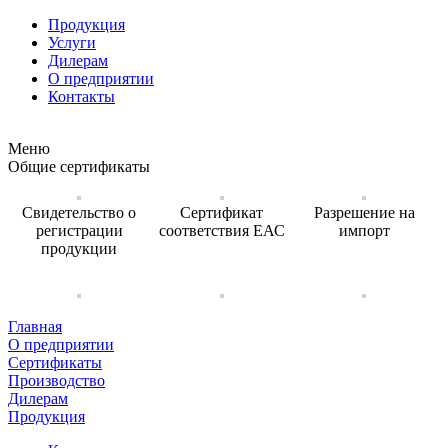
Продукция
Услуги
Дилерам
О предприятии
Контакты
Меню
Общие сертификаты
Свидетельство о
Сертификат
Разрешение на
регистрации
соответствия ЕАС
импорт
продукции
Главная
О предприятии
Сертификаты
Производство
Дилерам
Продукция